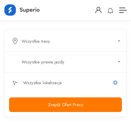
Wszystkie trasy
Wszystkie prawa jazdy
Znajdź Ofert Pracy