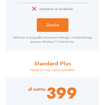
Kampania na Facebooku
Zamów
Zalecany w przypadku stosunkowo łatwego i niezbyt pilnego
procesu rekrutacji 1-2 kierowców.
Standard Plus
Nawet 2-3 razy więcej wyświetleń
399
zł netto