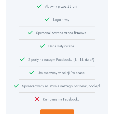
Aktywny przez 28 dni
Logo firmy
Spersonalizowana strona firmowa
Dane statystyczne
2 posty na naszym Facebooku (1. i 14. dzień)
Umieszczony w sekcji Polecane
Sponsorowany na stronie naszego partnera: Jooble.pl
Kampania na Facebooku