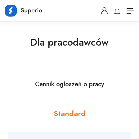
Dla pracodawców
Cennik ogłoszeń o pracy
Standard
-