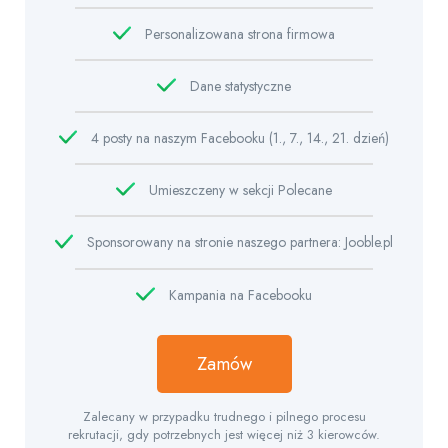
Personalizowana strona firmowa
Dane statystyczne
4 posty na naszym Facebooku (1., 7., 14., 21. dzień)
Umieszczeny w sekcji Polecane
Sponsorowany na stronie naszego partnera: Jooble.pl
Kampania na Facebooku
Zamów
Zalecany w przypadku trudnego i pilnego procesu
rekrutacji, gdy potrzebnych jest więcej niż 3 kierowców.