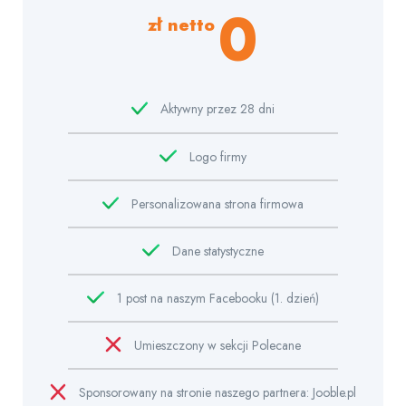
0
zł netto
Aktywny przez 28 dni
Logo firmy
Personalizowana strona firmowa
Dane statystyczne
1 post na naszym Facebooku (1. dzień)
Umieszczony w sekcji Polecane
Sponsorowany na stronie naszego partnera: Jooble.pl