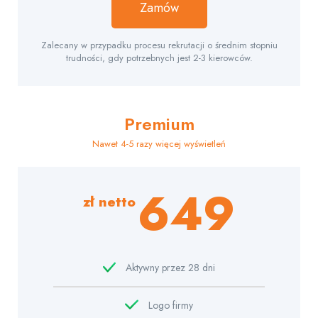
Zamów
Zalecany w przypadku procesu rekrutacji o średnim stopniu
trudności, gdy potrzebnych jest 2-3 kierowców.
Premium
Nawet 4-5 razy więcej wyświetleń
649
zł netto
Aktywny przez 28 dni
Logo firmy