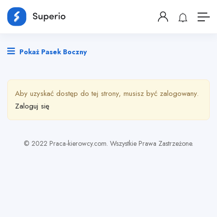
Pokaż Pasek Boczny
Aby uzyskać dostęp do tej strony, musisz być zalogowany.
Zaloguj się
© 2022 Praca-kierowcy.com. Wszystkie Prawa Zastrzeżone.