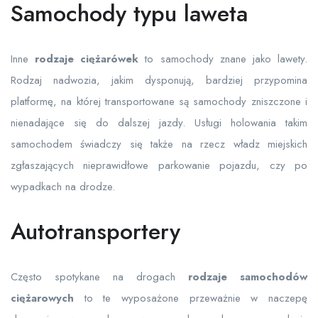
Samochody typu laweta
Inne
rodzaje ciężarówek
to samochody znane jako lawety.
Rodzaj nadwozia, jakim dysponują, bardziej przypomina
platformę, na której transportowane są samochody zniszczone i
nienadające się do dalszej jazdy. Usługi holowania takim
samochodem świadczy się także na rzecz władz miejskich
zgłaszających nieprawidłowe parkowanie pojazdu, czy po
wypadkach na drodze.
Autotransportery
Często spotykane na drogach
rodzaje samochodów
ciężarowych
to te wyposażone przeważnie w naczepę