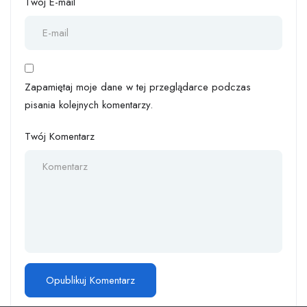
Twój E-mail
Zapamiętaj moje dane w tej przeglądarce podczas
pisania kolejnych komentarzy.
Twój Komentarz