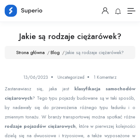
Jakie są rodzaje ciężarówek?
Strona główna
Blog
Jakie są rodzaje ciężarówek?
13/06/2023
Uncategorized
1 Komentarz
Zastanawiasz się, jaka jest
klasyfikacja samochodów
ciężarowych
? Tego typu pojazdy budowane są w taki sposób,
by nadawały się do przewożenia różnego typu ładunku i o
zmiennym tonażu. W branży transportowej można spotkać różne
rodzaje pojazdów ciężarowych
, które w pierwszej kolejności
dzielą się na dwuosiowe i trzyosiowe, a także wyposażone w