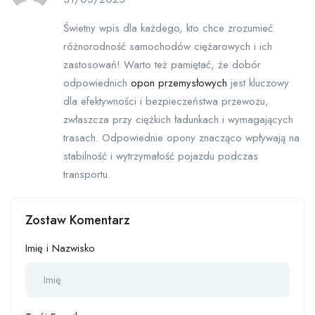
Świetny wpis dla każdego, kto chce zrozumieć
różnorodność samochodów ciężarowych i ich
zastosowań! Warto też pamiętać, że dobór
odpowiednich
opon przemysłowych
jest kluczowy
dla efektywności i bezpieczeństwa przewozu,
zwłaszcza przy ciężkich ładunkach i wymagających
trasach. Odpowiednie opony znacząco wpływają na
stabilność i wytrzymałość pojazdu podczas
transportu.
Zostaw Komentarz
Imię i Nazwisko