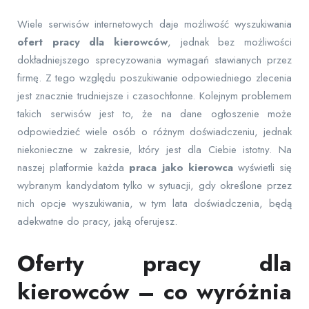
Wiele serwisów internetowych daje możliwość wyszukiwania
ofert pracy dla kierowców
, jednak bez możliwości
dokładniejszego sprecyzowania wymagań stawianych przez
firmę. Z tego względu poszukiwanie odpowiedniego zlecenia
jest znacznie trudniejsze i czasochłonne. Kolejnym problemem
takich serwisów jest to, że na dane ogłoszenie może
odpowiedzieć wiele osób o różnym doświadczeniu, jednak
niekonieczne w zakresie, który jest dla Ciebie istotny. Na
naszej platformie każda
praca jako kierowca
wyświetli się
wybranym kandydatom tylko w sytuacji, gdy określone przez
nich opcje wyszukiwania, w tym lata doświadczenia, będą
adekwatne do pracy, jaką oferujesz.
Oferty pracy dla
kierowców – co wyróżnia