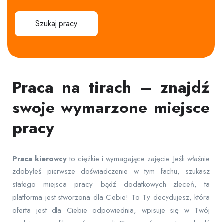
Szukaj pracy
Praca na tirach – znajdź
swoje wymarzone miejsce
pracy
Praca
kierowcy
to ciężkie i wymagające zajęcie. Jeśli właśnie
zdobyłeś pierwsze doświadczenie w tym fachu, szukasz
stałego miejsca pracy bądź dodatkowych zleceń, ta
platforma jest stworzona dla Ciebie! To Ty decydujesz, która
oferta jest dla Ciebie odpowiednia, wpisuje się w Twój