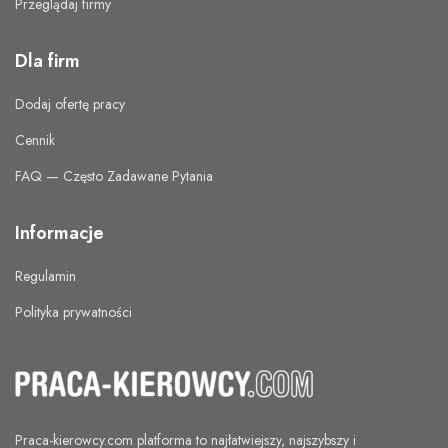
Przeglądaj firmy
Dla firm
Dodaj ofertę pracy
Cennik
FAQ — Często Zadawane Pytania
Informacje
Regulamin
Polityka prywatności
Praca-kierowcy.com
platforma to najłatwiejszy, najszybszy i