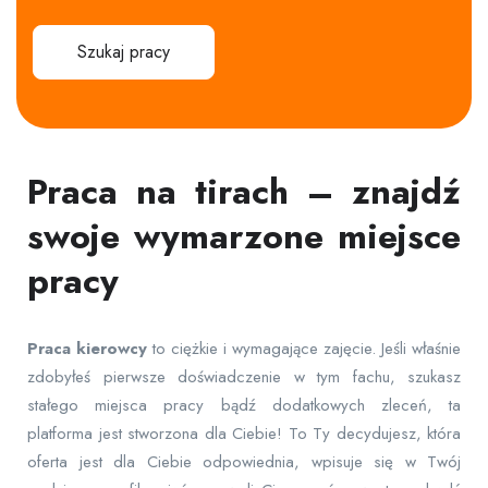
Szukaj pracy
Praca na tirach – znajdź
swoje wymarzone miejsce
pracy
Praca
kierowcy
to ciężkie i wymagające zajęcie. Jeśli właśnie
zdobyłeś pierwsze doświadczenie w tym fachu, szukasz
stałego miejsca pracy bądź dodatkowych zleceń, ta
platforma jest stworzona dla Ciebie! To Ty decydujesz, która
oferta jest dla Ciebie odpowiednia, wpisuje się w Twój