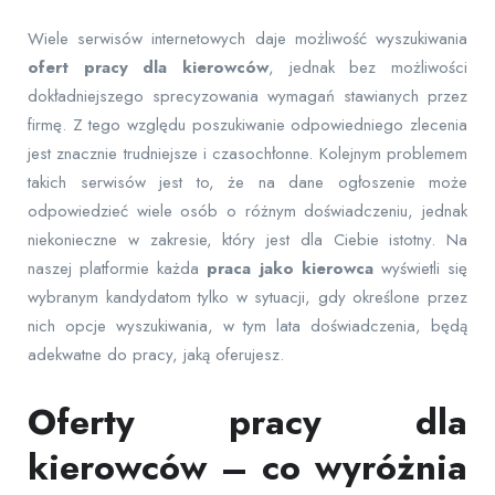
Wiele serwisów internetowych daje możliwość wyszukiwania
ofert pracy dla kierowców
, jednak bez możliwości
dokładniejszego sprecyzowania wymagań stawianych przez
firmę. Z tego względu poszukiwanie odpowiedniego zlecenia
jest znacznie trudniejsze i czasochłonne. Kolejnym problemem
takich serwisów jest to, że na dane ogłoszenie może
odpowiedzieć wiele osób o różnym doświadczeniu, jednak
niekonieczne w zakresie, który jest dla Ciebie istotny. Na
naszej platformie każda
praca jako kierowca
wyświetli się
wybranym kandydatom tylko w sytuacji, gdy określone przez
nich opcje wyszukiwania, w tym lata doświadczenia, będą
adekwatne do pracy, jaką oferujesz.
Oferty pracy dla
kierowców – co wyróżnia