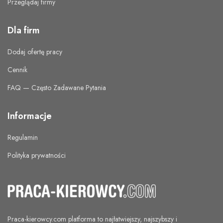
Przeglądaj firmy
Dla firm
Dodaj ofertę pracy
Cennik
FAQ — Często Zadawane Pytania
Informacje
Regulamin
Polityka prywatności
Praca-kierowcy.com
platforma to najłatwiejszy, najszybszy i