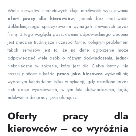
Wiele serwisów internetowych daje możliwość wyszukiwania
ofert pracy dla kierowców
, jednak bez możliwości
dokładniejszego sprecyzowania wymagań stawianych przez
firmę. Z tego względu poszukiwanie odpowiedniego zlecenia
jest znacznie trudniejsze i czasochłonne. Kolejnym problemem
takich serwisów jest to, że na dane ogłoszenie może
odpowiedzieć wiele osób o różnym doświadczeniu, jednak
niekonieczne w zakresie, który jest dla Ciebie istotny. Na
naszej platformie każda
praca jako kierowca
wyświetli się
wybranym kandydatom tylko w sytuacji, gdy określone przez
nich opcje wyszukiwania, w tym lata doświadczenia, będą
adekwatne do pracy, jaką oferujesz.
Oferty pracy dla
kierowców – co wyróżnia