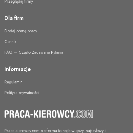
Przeglądaj firmy
Dla firm
Dodaj ofertę pracy
Cennik
FAQ — Często Zadawane Pytania
Informacje
Regulamin
Polityka prywatności
Praca-kierowcy.com
platforma to najłatwiejszy, najszybszy i