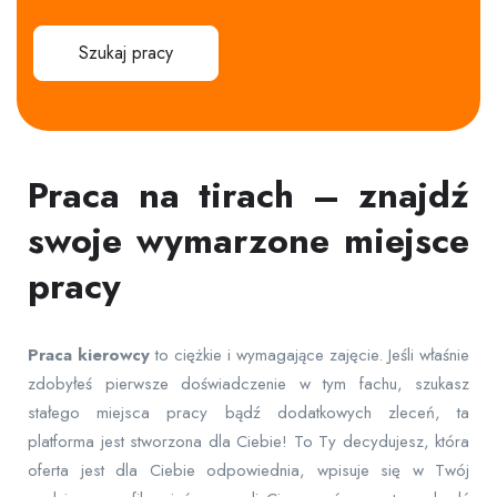
Szukaj pracy
Praca na tirach – znajdź
swoje wymarzone miejsce
pracy
Praca
kierowcy
to ciężkie i wymagające zajęcie. Jeśli właśnie
zdobyłeś pierwsze doświadczenie w tym fachu, szukasz
stałego miejsca pracy bądź dodatkowych zleceń, ta
platforma jest stworzona dla Ciebie! To Ty decydujesz, która
oferta jest dla Ciebie odpowiednia, wpisuje się w Twój