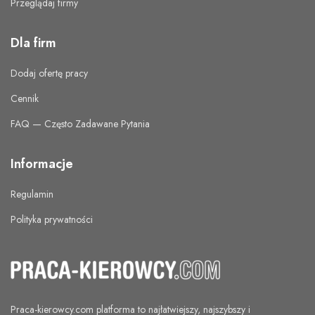
Przeglądaj firmy
Dla firm
Dodaj ofertę pracy
Cennik
FAQ — Często Zadawane Pytania
Informacje
Regulamin
Polityka prywatności
Praca-kierowcy.com
platforma to najłatwiejszy, najszybszy i