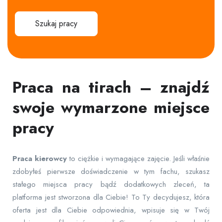
Szukaj pracy
Praca na tirach – znajdź
swoje wymarzone miejsce
pracy
Praca
kierowcy
to ciężkie i wymagające zajęcie. Jeśli właśnie
zdobyłeś pierwsze doświadczenie w tym fachu, szukasz
stałego miejsca pracy bądź dodatkowych zleceń, ta
platforma jest stworzona dla Ciebie! To Ty decydujesz, która
oferta jest dla Ciebie odpowiednia, wpisuje się w Twój