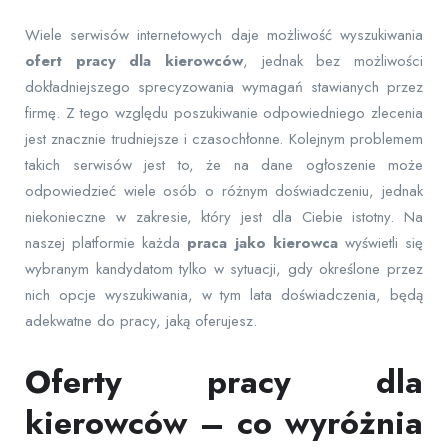
Wiele serwisów internetowych daje możliwość wyszukiwania
ofert pracy dla kierowców
, jednak bez możliwości
dokładniejszego sprecyzowania wymagań stawianych przez
firmę. Z tego względu poszukiwanie odpowiedniego zlecenia
jest znacznie trudniejsze i czasochłonne. Kolejnym problemem
takich serwisów jest to, że na dane ogłoszenie może
odpowiedzieć wiele osób o różnym doświadczeniu, jednak
niekonieczne w zakresie, który jest dla Ciebie istotny. Na
naszej platformie każda
praca jako kierowca
wyświetli się
wybranym kandydatom tylko w sytuacji, gdy określone przez
nich opcje wyszukiwania, w tym lata doświadczenia, będą
adekwatne do pracy, jaką oferujesz.
Oferty pracy dla
kierowców – co wyróżnia