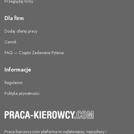
Przeglądaj firmy
Dla firm
Dodaj ofertę pracy
Cennik
FAQ — Często Zadawane Pytania
Informacje
Regulamin
Polityka prywatności
Praca-kierowcy.com
platforma to najłatwiejszy, najszybszy i