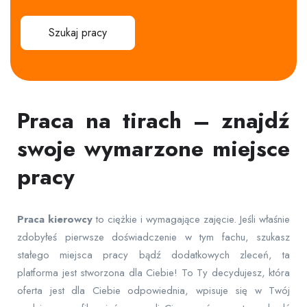
Szukaj pracy
Praca na tirach – znajdź
swoje wymarzone miejsce
pracy
Praca
kierowcy
to ciężkie i wymagające zajęcie. Jeśli właśnie
zdobyłeś pierwsze doświadczenie w tym fachu, szukasz
stałego miejsca pracy bądź dodatkowych zleceń, ta
platforma jest stworzona dla Ciebie! To Ty decydujesz, która
oferta jest dla Ciebie odpowiednia, wpisuje się w Twój