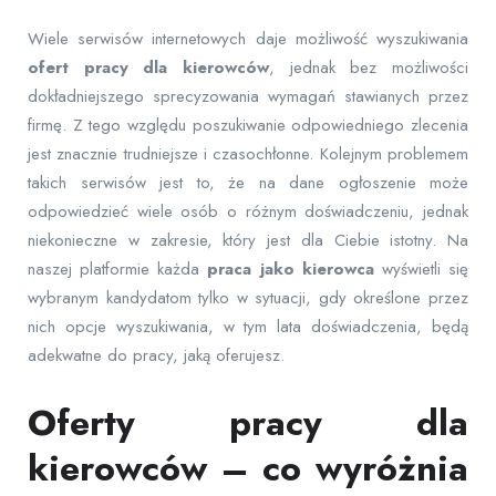
Wiele serwisów internetowych daje możliwość wyszukiwania
ofert pracy dla kierowców
, jednak bez możliwości
dokładniejszego sprecyzowania wymagań stawianych przez
firmę. Z tego względu poszukiwanie odpowiedniego zlecenia
jest znacznie trudniejsze i czasochłonne. Kolejnym problemem
takich serwisów jest to, że na dane ogłoszenie może
odpowiedzieć wiele osób o różnym doświadczeniu, jednak
niekonieczne w zakresie, który jest dla Ciebie istotny. Na
naszej platformie każda
praca jako kierowca
wyświetli się
wybranym kandydatom tylko w sytuacji, gdy określone przez
nich opcje wyszukiwania, w tym lata doświadczenia, będą
adekwatne do pracy, jaką oferujesz.
Oferty pracy dla
kierowców – co wyróżnia