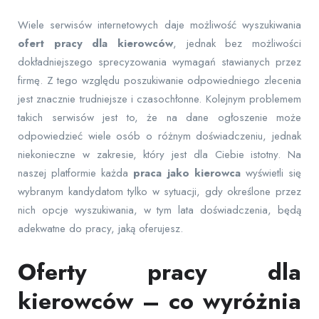
Wiele serwisów internetowych daje możliwość wyszukiwania
ofert pracy dla kierowców
, jednak bez możliwości
dokładniejszego sprecyzowania wymagań stawianych przez
firmę. Z tego względu poszukiwanie odpowiedniego zlecenia
jest znacznie trudniejsze i czasochłonne. Kolejnym problemem
takich serwisów jest to, że na dane ogłoszenie może
odpowiedzieć wiele osób o różnym doświadczeniu, jednak
niekonieczne w zakresie, który jest dla Ciebie istotny. Na
naszej platformie każda
praca jako kierowca
wyświetli się
wybranym kandydatom tylko w sytuacji, gdy określone przez
nich opcje wyszukiwania, w tym lata doświadczenia, będą
adekwatne do pracy, jaką oferujesz.
Oferty pracy dla
kierowców – co wyróżnia