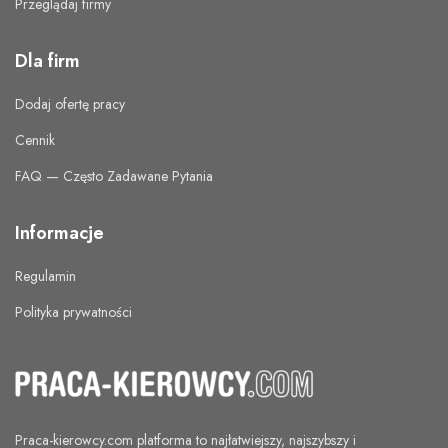
Przeglądaj firmy
Dla firm
Dodaj ofertę pracy
Cennik
FAQ — Często Zadawane Pytania
Informacje
Regulamin
Polityka prywatności
Praca-kierowcy.com
platforma to najłatwiejszy, najszybszy i