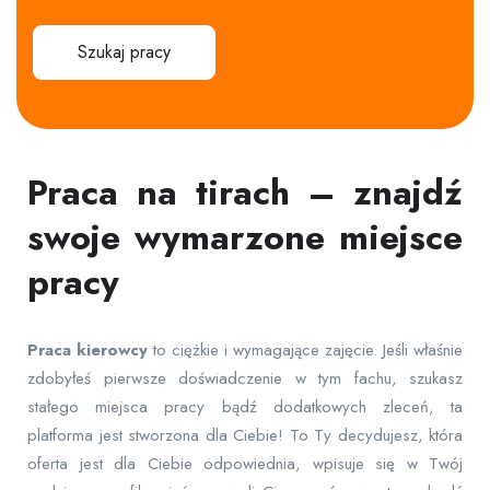
Szukaj pracy
Praca na tirach – znajdź
swoje wymarzone miejsce
pracy
Praca
kierowcy
to ciężkie i wymagające zajęcie. Jeśli właśnie
zdobyłeś pierwsze doświadczenie w tym fachu, szukasz
stałego miejsca pracy bądź dodatkowych zleceń, ta
platforma jest stworzona dla Ciebie! To Ty decydujesz, która
oferta jest dla Ciebie odpowiednia, wpisuje się w Twój