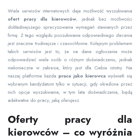
Wiele serwisów internetowych daje możliwość wyszukiwania
ofert pracy dla kierowców
, jednak bez możliwości
dokładniejszego sprecyzowania wymagań stawianych przez
firmę. Z tego względu poszukiwanie odpowiedniego zlecenia
jest znacznie trudniejsze i czasochłonne. Kolejnym problemem
takich serwisów jest to, że na dane ogłoszenie może
odpowiedzieć wiele osób o różnym doświadczeniu, jednak
niekonieczne w zakresie, który jest dla Ciebie istotny. Na
naszej platformie każda
praca jako kierowca
wyświetli się
wybranym kandydatom tylko w sytuacji, gdy określone przez
nich opcje wyszukiwania, w tym lata doświadczenia, będą
adekwatne do pracy, jaką oferujesz.
Oferty pracy dla
kierowców – co wyróżnia