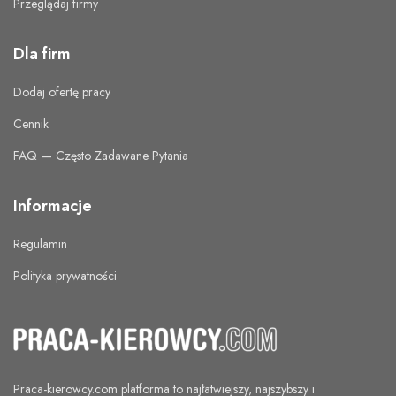
Przeglądaj firmy
Dla firm
Dodaj ofertę pracy
Cennik
FAQ — Często Zadawane Pytania
Informacje
Regulamin
Polityka prywatności
Praca-kierowcy.com
platforma to najłatwiejszy, najszybszy i