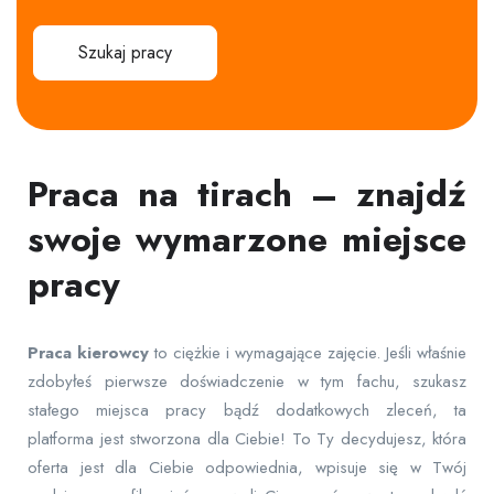
Szukaj pracy
Praca na tirach – znajdź
swoje wymarzone miejsce
pracy
Praca
kierowcy
to ciężkie i wymagające zajęcie. Jeśli właśnie
zdobyłeś pierwsze doświadczenie w tym fachu, szukasz
stałego miejsca pracy bądź dodatkowych zleceń, ta
platforma jest stworzona dla Ciebie! To Ty decydujesz, która
oferta jest dla Ciebie odpowiednia, wpisuje się w Twój