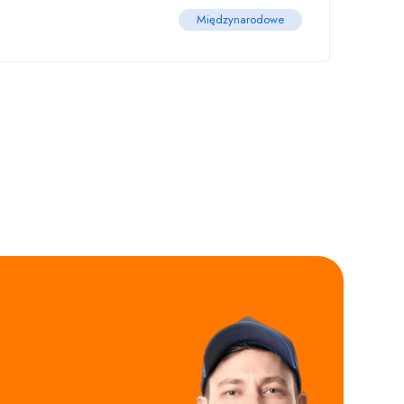
Międzynarodowe