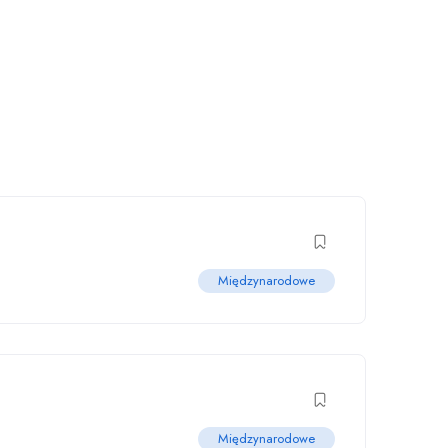
Międzynarodowe
Międzynarodowe