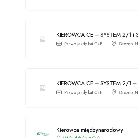
KIEROWCA CE – SYSTEM 2/1 i
Prawo jazdy kat C+E
Drezno, N
KIEROWCA CE – SYSTEM 2/1 –
Prawo jazdy kat C+E
Drezno, N
Kierowca międzynarodowy