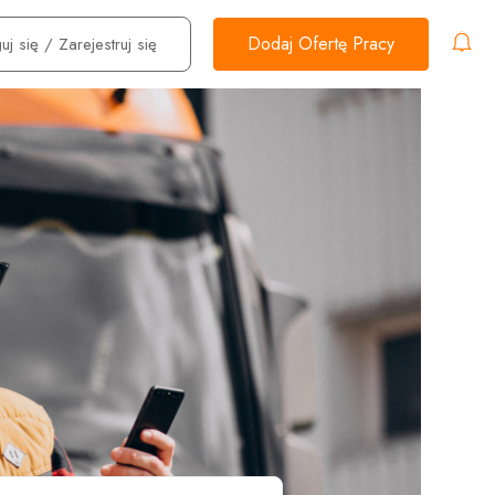
Dodaj Ofertę Pracy
uj się
/
Zarejestruj się