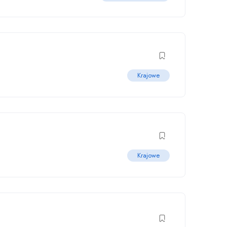
Krajowe
Krajowe