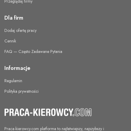
Przeglądaj firmy
Dla firm
Dodaj ofertę pracy
Cennik
FAQ — Często Zadawane Pytania
Informacje
Regulamin
Polityka prywatności
Praca-kierowcy.com
platforma to najłatwiejszy, najszybszy i