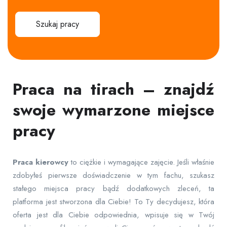
Szukaj pracy
Praca na tirach – znajdź
swoje wymarzone miejsce
pracy
Praca
kierowcy
to ciężkie i wymagające zajęcie. Jeśli właśnie
zdobyłeś pierwsze doświadczenie w tym fachu, szukasz
stałego miejsca pracy bądź dodatkowych zleceń, ta
platforma jest stworzona dla Ciebie! To Ty decydujesz, która
oferta jest dla Ciebie odpowiednia, wpisuje się w Twój