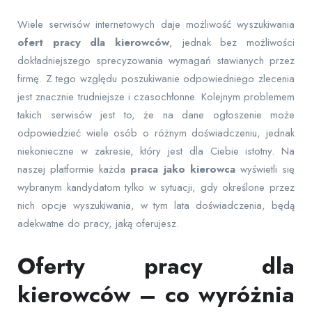
Wiele serwisów internetowych daje możliwość wyszukiwania
ofert pracy dla kierowców
, jednak bez możliwości
dokładniejszego sprecyzowania wymagań stawianych przez
firmę. Z tego względu poszukiwanie odpowiedniego zlecenia
jest znacznie trudniejsze i czasochłonne. Kolejnym problemem
takich serwisów jest to, że na dane ogłoszenie może
odpowiedzieć wiele osób o różnym doświadczeniu, jednak
niekonieczne w zakresie, który jest dla Ciebie istotny. Na
naszej platformie każda
praca jako kierowca
wyświetli się
wybranym kandydatom tylko w sytuacji, gdy określone przez
nich opcje wyszukiwania, w tym lata doświadczenia, będą
adekwatne do pracy, jaką oferujesz.
Oferty pracy dla
kierowców – co wyróżnia