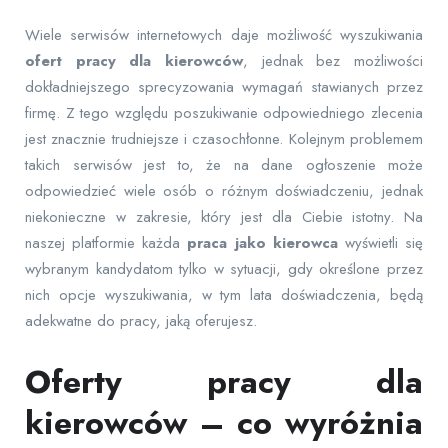
Wiele serwisów internetowych daje możliwość wyszukiwania
ofert pracy dla kierowców
, jednak bez możliwości
dokładniejszego sprecyzowania wymagań stawianych przez
firmę. Z tego względu poszukiwanie odpowiedniego zlecenia
jest znacznie trudniejsze i czasochłonne. Kolejnym problemem
takich serwisów jest to, że na dane ogłoszenie może
odpowiedzieć wiele osób o różnym doświadczeniu, jednak
niekonieczne w zakresie, który jest dla Ciebie istotny. Na
naszej platformie każda
praca jako kierowca
wyświetli się
wybranym kandydatom tylko w sytuacji, gdy określone przez
nich opcje wyszukiwania, w tym lata doświadczenia, będą
adekwatne do pracy, jaką oferujesz.
Oferty pracy dla
kierowców – co wyróżnia