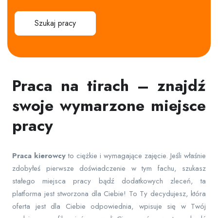
Szukaj pracy
Praca na tirach – znajdź
swoje wymarzone miejsce
pracy
Praca
kierowcy
to ciężkie i wymagające zajęcie. Jeśli właśnie
zdobyłeś pierwsze doświadczenie w tym fachu, szukasz
stałego miejsca pracy bądź dodatkowych zleceń, ta
platforma jest stworzona dla Ciebie! To Ty decydujesz, która
oferta jest dla Ciebie odpowiednia, wpisuje się w Twój