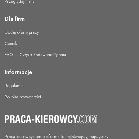
Przeglądaj firmy
Dla firm
Dodaj ofertę pracy
Cennik
FAQ — Często Zadawane Pytania
Informacje
Regulamin
Polityka prywatności
Praca-kierowcy.com
platforma to najłatwiejszy, najszybszy i