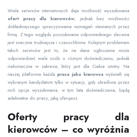
Wiele serwisów internetowych daje możliwość wyszukiwania
ofert pracy dla kierowców
, jednak bez możliwości
dokładniejszego sprecyzowania wymagań stawianych przez
firmę. Z tego względu poszukiwanie odpowiedniego zlecenia
jest znacznie trudniejsze i czasochłonne. Kolejnym problemem
takich serwisów jest to, że na dane ogłoszenie może
odpowiedzieć wiele osób o różnym doświadczeniu, jednak
niekonieczne w zakresie, który jest dla Ciebie istotny. Na
naszej platformie każda
praca jako kierowca
wyświetli się
wybranym kandydatom tylko w sytuacji, gdy określone przez
nich opcje wyszukiwania, w tym lata doświadczenia, będą
adekwatne do pracy, jaką oferujesz.
Oferty pracy dla
kierowców – co wyróżnia