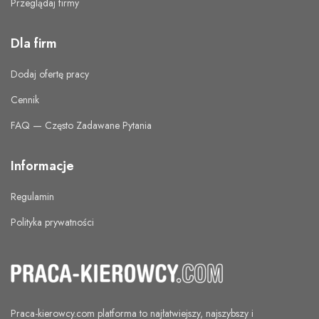
Przeglądaj firmy
Dla firm
Dodaj ofertę pracy
Cennik
FAQ — Często Zadawane Pytania
Informacje
Regulamin
Polityka prywatności
Praca-kierowcy.com
platforma to najłatwiejszy, najszybszy i