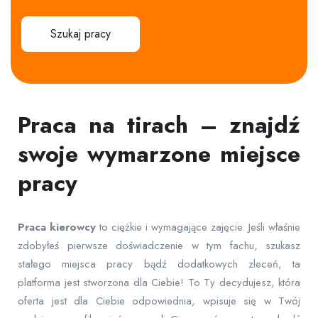
Szukaj pracy
Praca na tirach – znajdź
swoje wymarzone miejsce
pracy
Praca
kierowcy
to ciężkie i wymagające zajęcie. Jeśli właśnie
zdobyłeś pierwsze doświadczenie w tym fachu, szukasz
stałego miejsca pracy bądź dodatkowych zleceń, ta
platforma jest stworzona dla Ciebie! To Ty decydujesz, która
oferta jest dla Ciebie odpowiednia, wpisuje się w Twój