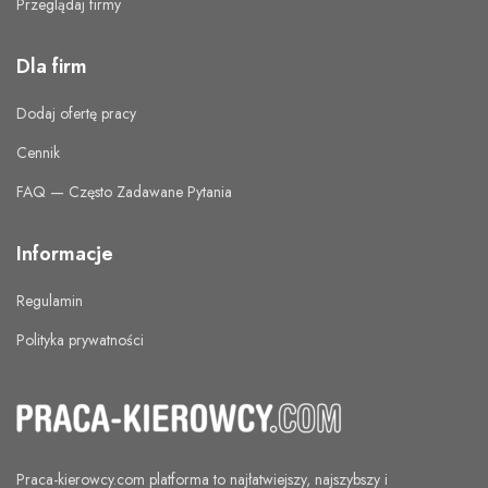
Przeglądaj firmy
Dla firm
Dodaj ofertę pracy
Cennik
FAQ — Często Zadawane Pytania
Informacje
Regulamin
Polityka prywatności
Praca-kierowcy.com
platforma to najłatwiejszy, najszybszy i