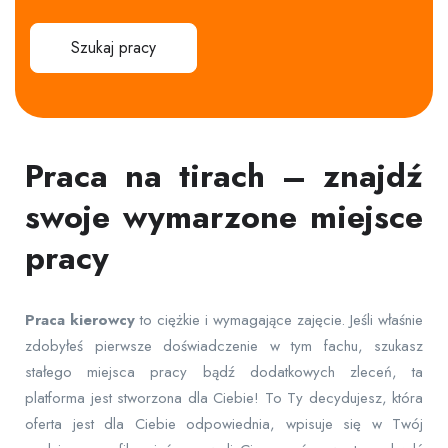
Szukaj pracy
Praca na tirach – znajdź
swoje wymarzone miejsce
pracy
Praca
kierowcy
to ciężkie i wymagające zajęcie. Jeśli właśnie
zdobyłeś pierwsze doświadczenie w tym fachu, szukasz
stałego miejsca pracy bądź dodatkowych zleceń, ta
platforma jest stworzona dla Ciebie! To Ty decydujesz, która
oferta jest dla Ciebie odpowiednia, wpisuje się w Twój