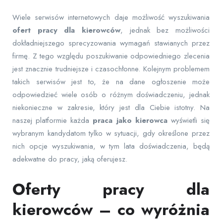
Wiele serwisów internetowych daje możliwość wyszukiwania
ofert pracy dla kierowców
, jednak bez możliwości
dokładniejszego sprecyzowania wymagań stawianych przez
firmę. Z tego względu poszukiwanie odpowiedniego zlecenia
jest znacznie trudniejsze i czasochłonne. Kolejnym problemem
takich serwisów jest to, że na dane ogłoszenie może
odpowiedzieć wiele osób o różnym doświadczeniu, jednak
niekonieczne w zakresie, który jest dla Ciebie istotny. Na
naszej platformie każda
praca jako kierowca
wyświetli się
wybranym kandydatom tylko w sytuacji, gdy określone przez
nich opcje wyszukiwania, w tym lata doświadczenia, będą
adekwatne do pracy, jaką oferujesz.
Oferty pracy dla
kierowców – co wyróżnia