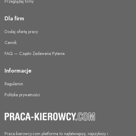
Przeglądaj firmy
Dla firm
Dodaj ofertę pracy
Cennik
FAQ — Często Zadawane Pytania
Informacje
Regulamin
Polityka prywatności
Praca-kierowcy.com
platforma to najłatwiejszy, najszybszy i