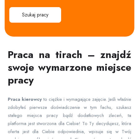
Szukaj pracy
Praca na tirach – znajdź
swoje wymarzone miejsce
pracy
Praca
kierowcy
to ciężkie i wymagające zajęcie. Jeśli właśnie
zdobyłeś pierwsze doświadczenie w tym fachu, szukasz
stałego miejsca pracy bądź dodatkowych zleceń, ta
platforma jest stworzona dla Ciebie! To Ty decydujesz, która
oferta jest dla Ciebie odpowiednia, wpisuje się w Twój