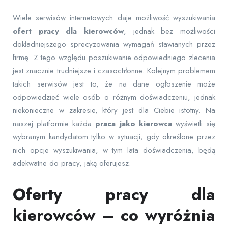
Wiele serwisów internetowych daje możliwość wyszukiwania
ofert pracy dla kierowców
, jednak bez możliwości
dokładniejszego sprecyzowania wymagań stawianych przez
firmę. Z tego względu poszukiwanie odpowiedniego zlecenia
jest znacznie trudniejsze i czasochłonne. Kolejnym problemem
takich serwisów jest to, że na dane ogłoszenie może
odpowiedzieć wiele osób o różnym doświadczeniu, jednak
niekonieczne w zakresie, który jest dla Ciebie istotny. Na
naszej platformie każda
praca jako kierowca
wyświetli się
wybranym kandydatom tylko w sytuacji, gdy określone przez
nich opcje wyszukiwania, w tym lata doświadczenia, będą
adekwatne do pracy, jaką oferujesz.
Oferty pracy dla
kierowców – co wyróżnia