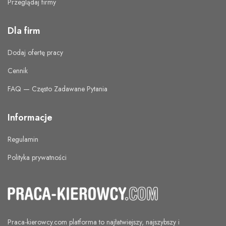
Przeglądaj firmy
Dla firm
Dodaj ofertę pracy
Cennik
FAQ — Często Zadawane Pytania
Informacje
Regulamin
Polityka prywatności
Praca-kierowcy.com
platforma to najłatwiejszy, najszybszy i