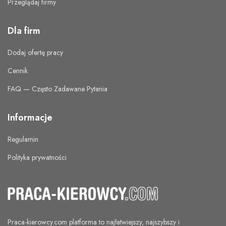
Przeglądaj firmy
Dla firm
Dodaj ofertę pracy
Cennik
FAQ — Często Zadawane Pytania
Informacje
Regulamin
Polityka prywatności
Praca-kierowcy.com
platforma to najłatwiejszy, najszybszy i