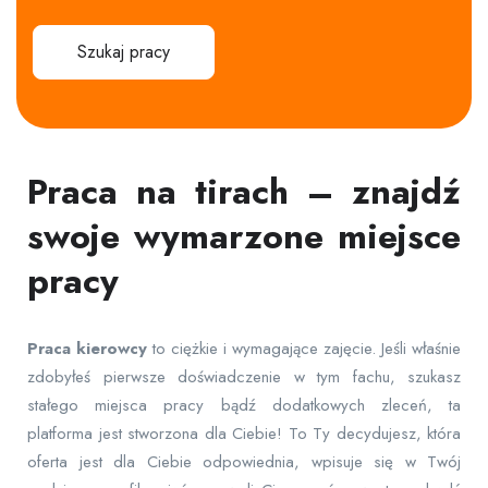
Szukaj pracy
Praca na tirach – znajdź
swoje wymarzone miejsce
pracy
Praca
kierowcy
to ciężkie i wymagające zajęcie. Jeśli właśnie
zdobyłeś pierwsze doświadczenie w tym fachu, szukasz
stałego miejsca pracy bądź dodatkowych zleceń, ta
platforma jest stworzona dla Ciebie! To Ty decydujesz, która
oferta jest dla Ciebie odpowiednia, wpisuje się w Twój