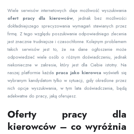
Wiele serwisów internetowych daje możliwość wyszukiwania
ofert pracy dla kierowców
, jednak bez możliwości
dokładniejszego sprecyzowania wymagań stawianych przez
firmę. Z tego względu poszukiwanie odpowiedniego zlecenia
jest znacznie trudniejsze i czasochłonne. Kolejnym problemem
takich serwisów jest to, że na dane ogłoszenie może
odpowiedzieć wiele osób o różnym doświadczeniu, jednak
niekonieczne w zakresie, który jest dla Ciebie istotny. Na
naszej platformie każda
praca jako kierowca
wyświetli się
wybranym kandydatom tylko w sytuacji, gdy określone przez
nich opcje wyszukiwania, w tym lata doświadczenia, będą
adekwatne do pracy, jaką oferujesz.
Oferty pracy dla
kierowców – co wyróżnia