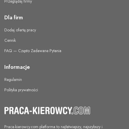
Przeglądaj firmy
Dla firm
Dodaj ofertę pracy
Cennik
FAQ — Często Zadawane Pytania
Informacje
Regulamin
Polityka prywatności
Praca-kierowcy.com
platforma to najłatwiejszy, najszybszy i