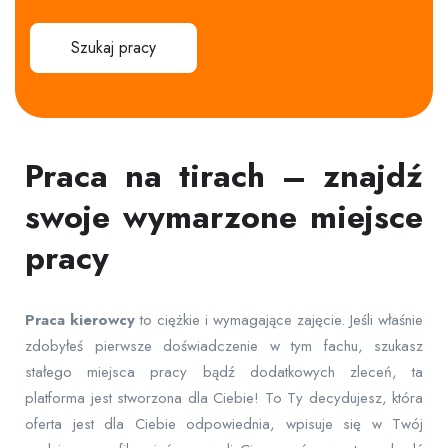
Szukaj pracy
Praca na tirach – znajdź
swoje wymarzone miejsce
pracy
Praca
kierowcy
to ciężkie i wymagające zajęcie. Jeśli właśnie
zdobyłeś pierwsze doświadczenie w tym fachu, szukasz
stałego miejsca pracy bądź dodatkowych zleceń, ta
platforma jest stworzona dla Ciebie! To Ty decydujesz, która
oferta jest dla Ciebie odpowiednia, wpisuje się w Twój