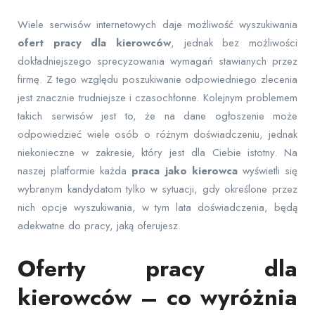
Wiele serwisów internetowych daje możliwość wyszukiwania
ofert pracy dla kierowców
, jednak bez możliwości
dokładniejszego sprecyzowania wymagań stawianych przez
firmę. Z tego względu poszukiwanie odpowiedniego zlecenia
jest znacznie trudniejsze i czasochłonne. Kolejnym problemem
takich serwisów jest to, że na dane ogłoszenie może
odpowiedzieć wiele osób o różnym doświadczeniu, jednak
niekonieczne w zakresie, który jest dla Ciebie istotny. Na
naszej platformie każda
praca jako kierowca
wyświetli się
wybranym kandydatom tylko w sytuacji, gdy określone przez
nich opcje wyszukiwania, w tym lata doświadczenia, będą
adekwatne do pracy, jaką oferujesz.
Oferty pracy dla
kierowców – co wyróżnia