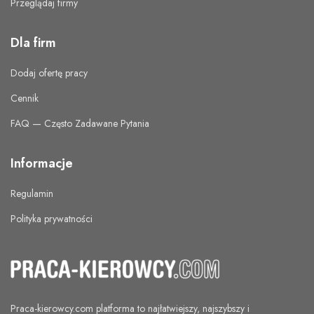
Przeglądaj firmy
Dla firm
Dodaj ofertę pracy
Cennik
FAQ — Często Zadawane Pytania
Informacje
Regulamin
Polityka prywatności
Praca-kierowcy.com
platforma to najłatwiejszy, najszybszy i