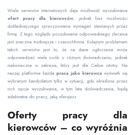
Wiele serwisów internetowych daje możliwość wyszukiwania
ofert pracy dla kierowców
, jednak bez możliwości
dokładniejszego sprecyzowania wymagań stawianych przez
firmę. Z tego względu poszukiwanie odpowiedniego zlecenia
jest znacznie trudniejsze i czasochłonne. Kolejnym problemem
takich serwisów jest to, że na dane ogłoszenie może
odpowiedzieć wiele osób o różnym doświadczeniu, jednak
niekonieczne w zakresie, który jest dla Ciebie istotny. Na
naszej platformie każda
praca jako kierowca
wyświetli się
wybranym kandydatom tylko w sytuacji, gdy określone przez
nich opcje wyszukiwania, w tym lata doświadczenia, będą
adekwatne do pracy, jaką oferujesz.
Oferty pracy dla
kierowców – co wyróżnia