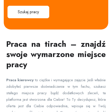
Szukaj pracy
Praca na tirach – znajdź
swoje wymarzone miejsce
pracy
Praca
kierowcy
to ciężkie i wymagające zajęcie. Jeśli właśnie
zdobyłeś pierwsze doświadczenie w tym fachu, szukasz
stałego miejsca pracy bądź dodatkowych zleceń, ta
platforma jest stworzona dla Ciebie! To Ty decydujesz, która
oferta jest dla Ciebie odpowiednia, wpisuje się w Twój