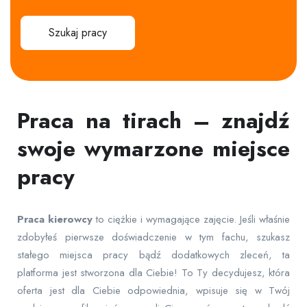
Szukaj pracy
Praca na tirach – znajdź
swoje wymarzone miejsce
pracy
Praca
kierowcy
to ciężkie i wymagające zajęcie. Jeśli właśnie
zdobyłeś pierwsze doświadczenie w tym fachu, szukasz
stałego miejsca pracy bądź dodatkowych zleceń, ta
platforma jest stworzona dla Ciebie! To Ty decydujesz, która
oferta jest dla Ciebie odpowiednia, wpisuje się w Twój