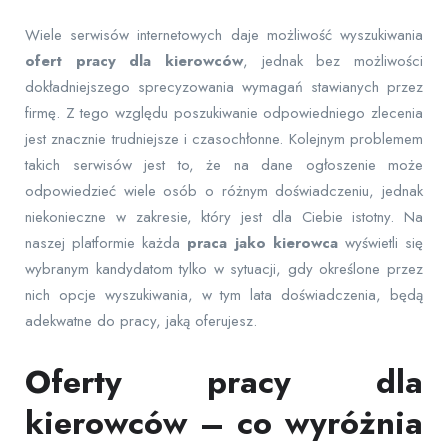
Wiele serwisów internetowych daje możliwość wyszukiwania
ofert pracy dla kierowców
, jednak bez możliwości
dokładniejszego sprecyzowania wymagań stawianych przez
firmę. Z tego względu poszukiwanie odpowiedniego zlecenia
jest znacznie trudniejsze i czasochłonne. Kolejnym problemem
takich serwisów jest to, że na dane ogłoszenie może
odpowiedzieć wiele osób o różnym doświadczeniu, jednak
niekonieczne w zakresie, który jest dla Ciebie istotny. Na
naszej platformie każda
praca jako kierowca
wyświetli się
wybranym kandydatom tylko w sytuacji, gdy określone przez
nich opcje wyszukiwania, w tym lata doświadczenia, będą
adekwatne do pracy, jaką oferujesz.
Oferty pracy dla
kierowców – co wyróżnia