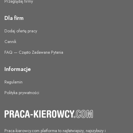
Przeglądaj firmy
Dla firm
Dodaj ofertę pracy
Cennik
FAQ — Często Zadawane Pytania
Informacje
Regulamin
Polityka prywatności
Praca-kierowcy.com
platforma to najłatwiejszy, najszybszy i