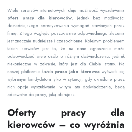
Wiele serwisów internetowych daje możliwość wyszukiwania
ofert pracy dla kierowców
, jednak bez możliwości
dokładniejszego sprecyzowania wymagań stawianych przez
firmę. Z tego względu poszukiwanie odpowiedniego zlecenia
jest znacznie trudniejsze i czasochłonne. Kolejnym problemem
takich serwisów jest to, że na dane ogłoszenie może
odpowiedzieć wiele osób o różnym doświadczeniu, jednak
niekonieczne w zakresie, który jest dla Ciebie istotny. Na
naszej platformie każda
praca jako kierowca
wyświetli się
wybranym kandydatom tylko w sytuacji, gdy określone przez
nich opcje wyszukiwania, w tym lata doświadczenia, będą
adekwatne do pracy, jaką oferujesz.
Oferty pracy dla
kierowców – co wyróżnia