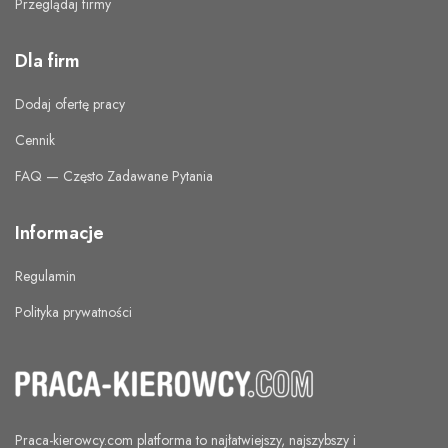
Przeglądaj firmy
Dla firm
Dodaj ofertę pracy
Cennik
FAQ — Często Zadawane Pytania
Informacje
Regulamin
Polityka prywatności
Praca-kierowcy.com
platforma to najłatwiejszy, najszybszy i