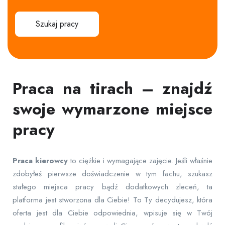
Szukaj pracy
Praca na tirach – znajdź
swoje wymarzone miejsce
pracy
Praca
kierowcy
to ciężkie i wymagające zajęcie. Jeśli właśnie
zdobyłeś pierwsze doświadczenie w tym fachu, szukasz
stałego miejsca pracy bądź dodatkowych zleceń, ta
platforma jest stworzona dla Ciebie! To Ty decydujesz, która
oferta jest dla Ciebie odpowiednia, wpisuje się w Twój