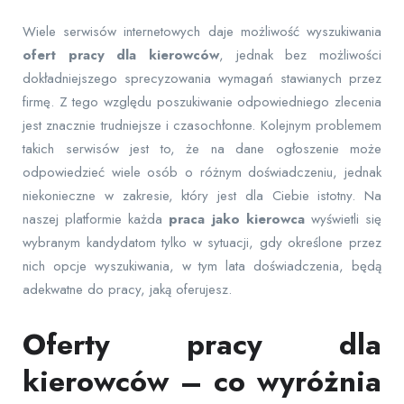
Wiele serwisów internetowych daje możliwość wyszukiwania
ofert pracy dla kierowców
, jednak bez możliwości
dokładniejszego sprecyzowania wymagań stawianych przez
firmę. Z tego względu poszukiwanie odpowiedniego zlecenia
jest znacznie trudniejsze i czasochłonne. Kolejnym problemem
takich serwisów jest to, że na dane ogłoszenie może
odpowiedzieć wiele osób o różnym doświadczeniu, jednak
niekonieczne w zakresie, który jest dla Ciebie istotny. Na
naszej platformie każda
praca jako kierowca
wyświetli się
wybranym kandydatom tylko w sytuacji, gdy określone przez
nich opcje wyszukiwania, w tym lata doświadczenia, będą
adekwatne do pracy, jaką oferujesz.
Oferty pracy dla
kierowców – co wyróżnia