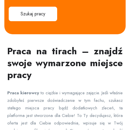
Szukaj pracy
Praca na tirach – znajdź
swoje wymarzone miejsce
pracy
Praca
kierowcy
to ciężkie i wymagające zajęcie. Jeśli właśnie
zdobyłeś pierwsze doświadczenie w tym fachu, szukasz
stałego miejsca pracy bądź dodatkowych zleceń, ta
platforma jest stworzona dla Ciebie! To Ty decydujesz, która
oferta jest dla Ciebie odpowiednia, wpisuje się w Twój