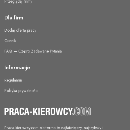
Przeglądaj firmy
Dla firm
Dodaj ofertę pracy
Cennik
FAQ — Często Zadawane Pytania
Informacje
Regulamin
Polityka prywatności
Praca-kierowcy.com
platforma to najłatwiejszy, najszybszy i