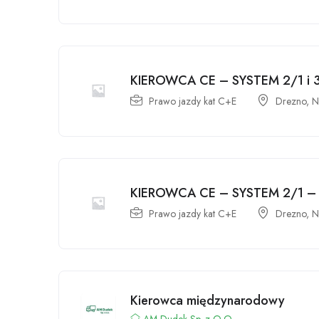
KIEROWCA CE – SYSTEM 2/1 i
Prawo jazdy kat C+E
Drezno, N
KIEROWCA CE – SYSTEM 2/1 –
Prawo jazdy kat C+E
Drezno, N
Kierowca międzynarodowy