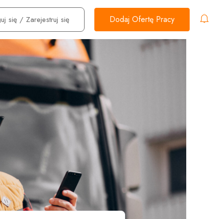
Dodaj Ofertę Pracy
uj się
/
Zarejestruj się