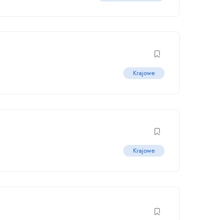
Krajowe
Krajowe