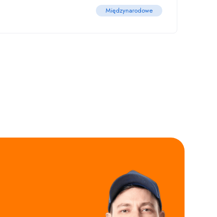
Międzynarodowe