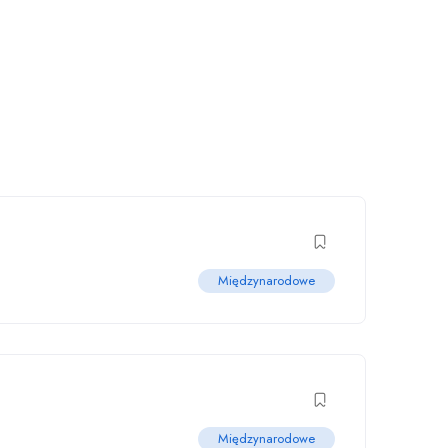
Międzynarodowe
Międzynarodowe