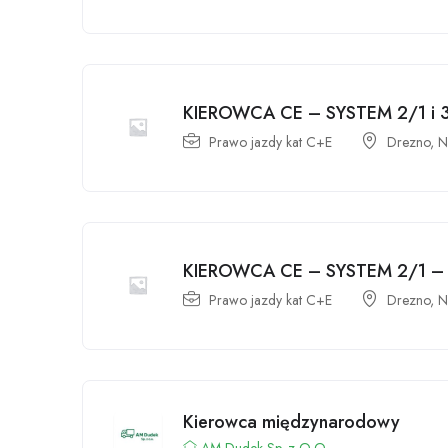
KIEROWCA CE – SYSTEM 2/1 i
Prawo jazdy kat C+E
Drezno, N
KIEROWCA CE – SYSTEM 2/1 –
Prawo jazdy kat C+E
Drezno, N
Kierowca międzynarodowy