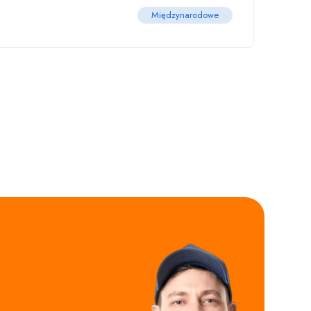
Międzynarodowe