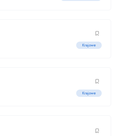
Krajowe
Krajowe