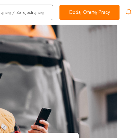
Dodaj Ofertę Pracy
uj się
/
Zarejestruj się