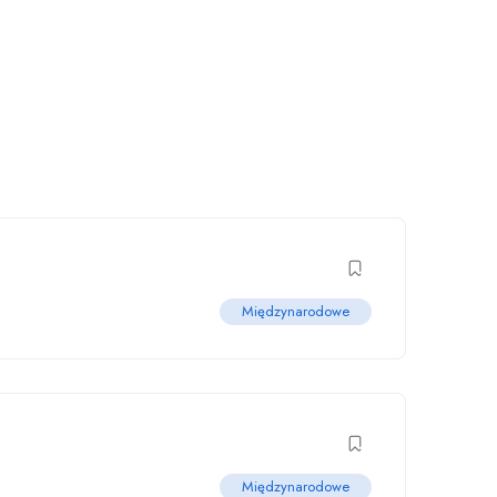
Międzynarodowe
Międzynarodowe