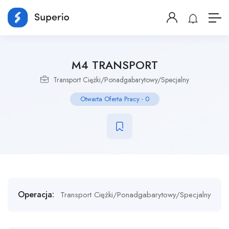
M4 TRANSPORT
Transport Ciężki/Ponadgabarytowy/Specjalny
Otwarta Oferta Pracy
-
0
Operacja:
Transport Ciężki/Ponadgabarytowy/Specjalny