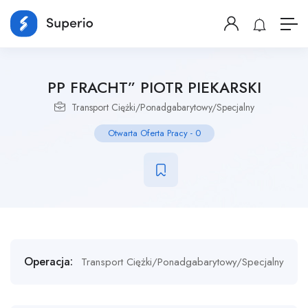
PP FRACHT” PIOTR PIEKARSKI
Transport Ciężki/Ponadgabarytowy/Specjalny
Otwarta Oferta Pracy
-
0
Operacja:
Transport Ciężki/Ponadgabarytowy/Specjalny