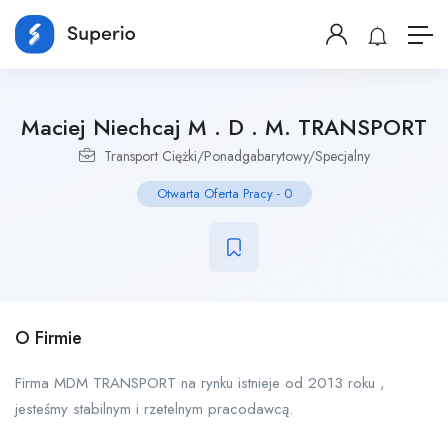
Maciej Niechcaj M . D . M. TRANSPORT
Transport Ciężki/Ponadgabarytowy/Specjalny
Otwarta Oferta Pracy
-
0
O Firmie
Firma MDM TRANSPORT na rynku istnieje od 2013 roku ,
jesteśmy stabilnym i rzetelnym pracodawcą.