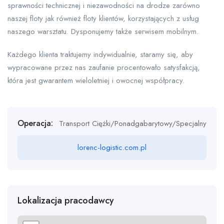
sprawności technicznej i niezawodności na drodze zarówno
naszej floty jak również floty klientów, korzystających z usług
naszego warsztatu. Dysponujemy także serwisem mobilnym.
Każdego klienta traktujemy indywidualnie, staramy się, aby
wypracowane przez nas zaufanie procentowało satysfakcją,
która jest gwarantem wieloletniej i owocnej współpracy.
Operacja:
Transport Ciężki/Ponadgabarytowy/Specjalny
lorenc-logistic.com.pl
Lokalizacja pracodawcy