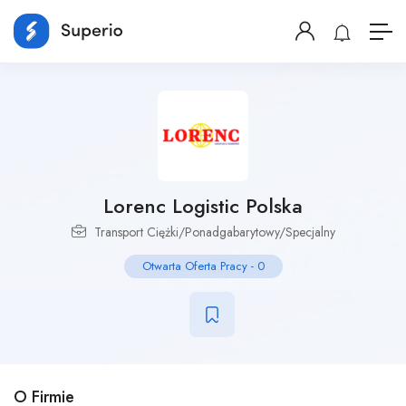
Lorenc Logistic Polska
Transport Ciężki/Ponadgabarytowy/Specjalny
Otwarta Oferta Pracy
-
0
O Firmie