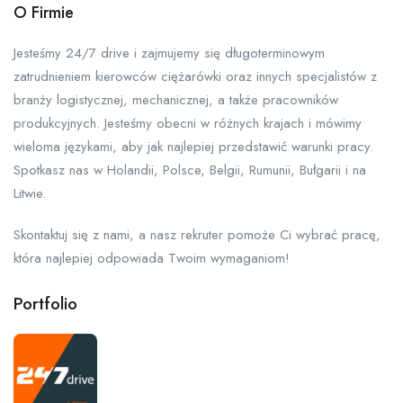
O Firmie
Jesteśmy 24/7 drive i zajmujemy się długoterminowym
zatrudnieniem kierowców ciężarówki oraz innych specjalistów z
branży logistycznej, mechanicznej, a także pracowników
produkcyjnych. Jesteśmy obecni w różnych krajach i mówimy
wieloma językami, aby jak najlepiej przedstawić warunki pracy.
Spotkasz nas w Holandii, Polsce, Belgii, Rumunii, Bułgarii i na
Litwie.
Skontaktuj się z nami, a nasz rekruter pomoże Ci wybrać pracę,
która najlepiej odpowiada Twoim wymaganiom!
Portfolio