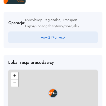
Dystrybucja Regionalna
,
Transport
Operacja:
Ciężki/Ponadgabarytowy/Specjalny
www.247drive.pl
Lokalizacja pracodawcy
+
−