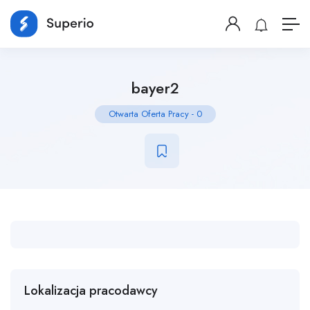
bayer2
Otwarta Oferta Pracy
-
0
Lokalizacja pracodawcy